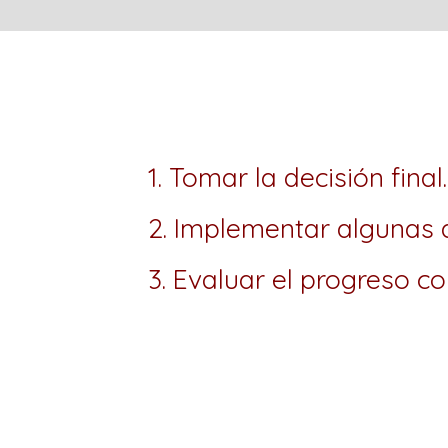
1. Tomar la decisión final.
2. Implementar algunas 
3. Evaluar el progreso co