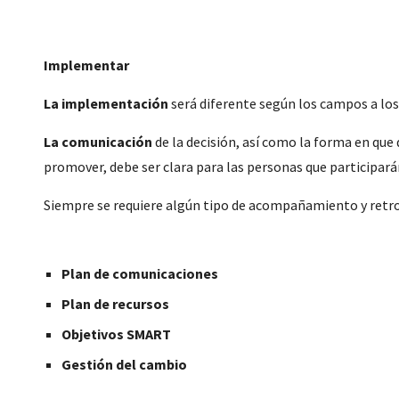
Implementar
La implementación
 será diferente según los campos a los
La comunicación 
de la decisión, así como la forma en que 
promover, debe ser clara para las personas que participar
Siempre se requiere algún tipo de acompañamiento y retro
Plan de comunicaciones
Plan de recursos
Objetivos SMART
Gestión del cambio