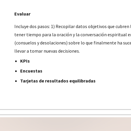
Evaluar
Incluye dos pasos: 1) Recopilar datos objetivos que cubren 
tener tiempo para la oración y la conversación espiritual 
(consuelos y desolaciones) sobre lo que finalmente ha suc
llevar a tomar nuevas decisiones.
KPIs
Encuestas
Tarjetas de resultados equilibradas