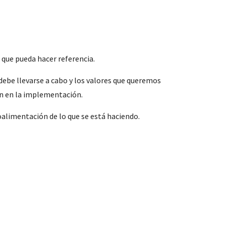
 que pueda hacer referencia.
debe llevarse a cabo y los valores que queremos 
án en la implementación.
alimentación de lo que se está haciendo.