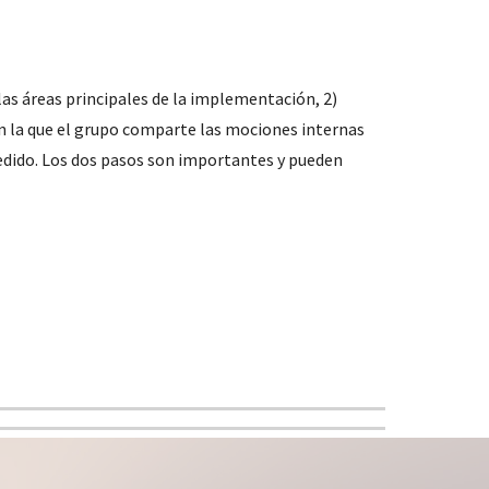
las áreas principales de la implementación, 2) 
en la que el grupo comparte las mociones internas 
edido. Los dos pasos son importantes y pueden 