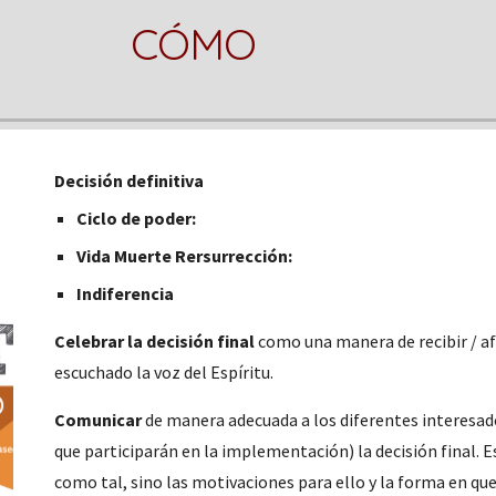
CÓMO
Decisión definitiva
Ciclo de poder:
Vida Muerte Rersurrección:
Indiferencia
Celebrar la decisión final
 como una manera de recibir / af
escuchado la voz del Espíritu.
Comunicar
 de manera adecuada a los diferentes interesado
que participarán en la implementación) la decisión final. E
como tal, sino las motivaciones para ello y la forma en que