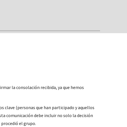
irmar la consolación recibida, ya que hemos 
s clave ​​(personas que han participado y aquellos 
sta comunicación debe incluir no solo la decisión 
 procedió el grupo.