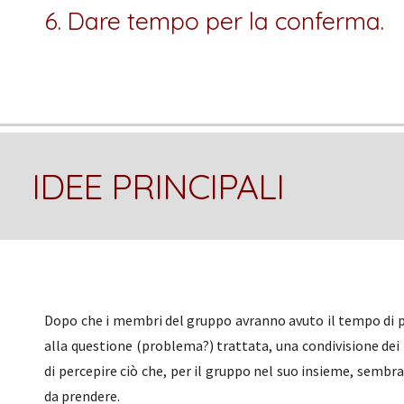
6. Dare tempo per la conferma.
IDEE PRINCIPALI
Dopo che i membri del gruppo avranno avuto il tempo di p
alla questione (problema?) trattata, una condivisione dei 
di percepire ciò che, per il gruppo nel suo insieme, sembra
da prendere.