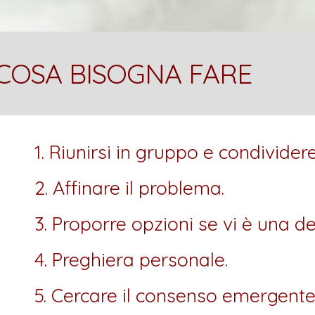
COSA BISOGNA FARE
1. Riunirsi in gruppo e condividere
2. Affinare il problema. 
3. Proporre opzioni se vi è una d
4. Preghiera personale.
5. Cercare il consenso emergente