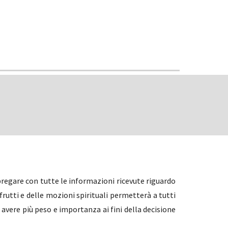
regare con tutte le informazioni ricevute riguardo
frutti e delle mozioni spirituali permetterà a tutti
 avere più peso e importanza ai fini della decisione