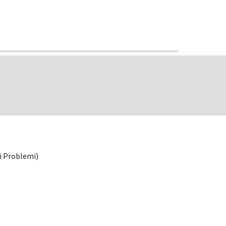
ei Problemi)