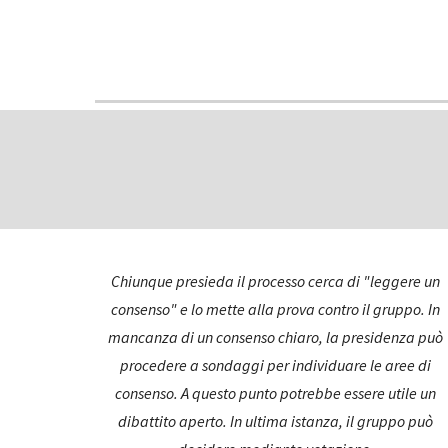
Chiunque presieda il processo cerca di "leggere un 
consenso" e lo mette alla prova contro il gruppo. In 
mancanza di un consenso chiaro, la presidenza può 
procedere a sondaggi per individuare le aree di 
consenso. A questo punto potrebbe essere utile un 
dibattito aperto. In ultima istanza, il gruppo può 