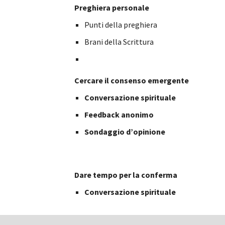
Preghiera personale
Punti della preghiera
Brani della Scrittura
Cercare il consenso emergente 
Conversazione spirituale
Feedback anonimo
Sondaggio d’opinione
Dare tempo per la conferma
Conversazione spirituale